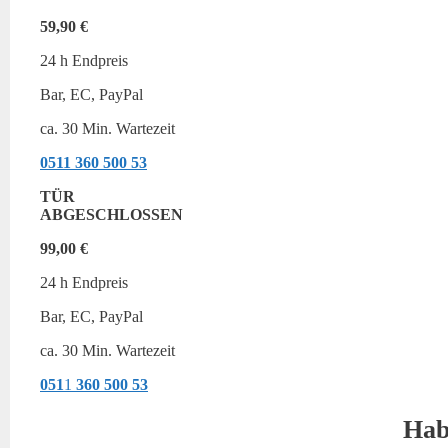
59,90 €
24 h Endpreis
Bar, EC, PayPal
ca. 30 Min. Wartezeit
0511
360 500 53
TÜR
ABGESCHLOSSEN
99,00 €
24 h Endpreis
Bar, EC, PayPal
ca. 30 Min. Wartezeit
051
1
360 500 53
Hab