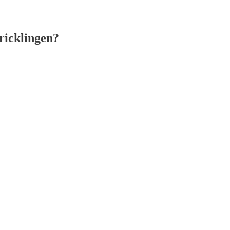
ricklingen?