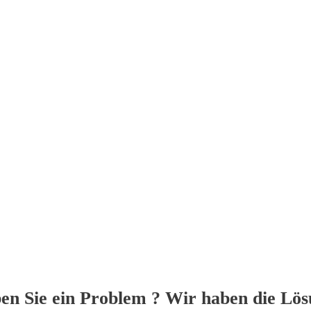
en Sie ein Problem ? Wir haben die Lös