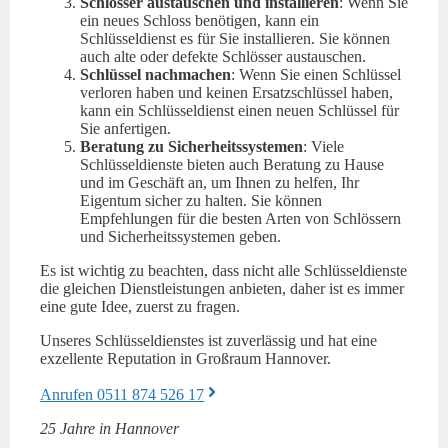
Schlösser austauschen und installieren
: Wenn Sie
ein neues Schloss benötigen, kann ein
Schlüsseldienst es für Sie installieren. Sie können
auch alte oder defekte Schlösser austauschen.
Schlüssel nachmachen
: Wenn Sie einen Schlüssel
verloren haben und keinen Ersatzschlüssel haben,
kann ein Schlüsseldienst einen neuen Schlüssel für
Sie anfertigen.
Beratung zu Sicherheitssystemen
: Viele
Schlüsseldienste bieten auch Beratung zu Hause
und im Geschäft an, um Ihnen zu helfen, Ihr
Eigentum sicher zu halten. Sie können
Empfehlungen für die besten Arten von Schlössern
und Sicherheitssystemen geben.
Es ist wichtig zu beachten, dass nicht alle Schlüsseldienste
die gleichen Dienstleistungen anbieten, daher ist es immer
eine gute Idee, zuerst zu fragen.
Unseres Schlüsseldienstes ist zuverlässig und hat eine
exzellente Reputation in Großraum Hannover.
Anrufen 0511 874 526 17
25 Jahre in Hannover