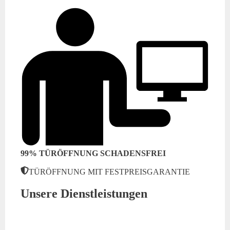
99% TÜRÖFFNUNG SCHADENSFREI
TÜRÖFFNUNG MIT FESTPREISGARANTIE
Unsere Dienstleistungen