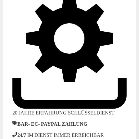
20 JAHRE ERFAHRUNG SCHLÜSSELDIENST
BAR- EC- PAYPAL ZAHLUNG
24/7
IM DIENST IMMER ERREICHBAR