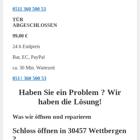
0511
360 500 53
TÜR
ABGESCHLOSSEN
99,00 €
24 h Endpreis
Bar, EC, PayPal
ca. 30 Min. Wartezeit
051
1
360 500 53
Haben Sie ein Problem ? Wir
haben die Lösung!
Was wir öffnen und reparieren
Schloss öffnen in 30457 Wettbergen
?