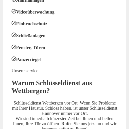
Alarmanlagen
Videoüberwachung
Einbruchschutz
Schließanlagen
Fenster, Türen
Panzerriegel
Unsere service
Warum Schlüsseldienst aus
Wettbergen?
Schlüsseldienst Wettbergen vor Ort. Wenn Sie Probleme
mit Ihrer Haustür, Schloss haben, ist unser Schlüsseldienst
Hannover immer vor Ort.
Wir sind innerhalb kürzester Zeit bei Ihnen und helfen
Ihnen, Ihre Tür zu öffnen. Rufen Sie uns jetzt an und wir
kommen sofort zu Ihnen!