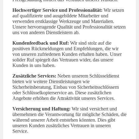
Hochwertiger Service und Professionalität:
Wir setzen
auf qualifizierte und ausgebildete Mitarbeiter und
verwenden erstklassige Werkzeuge und Materialien.
Unsere hervorragende Qualität und Professionalität setzen
uns von anderen Dienstleistern ab.
Kundenfeedback und Ruf:
Wir sind stolz auf die
positiven Rückmeldungen und Empfehlungen, die wir
von unseren zufriedenen Kunden erhalten haben. Unser
solider Ruf spiegelt das Vertrauen wider, das unsere
Kunden in uns haben.
Zusätzliche Services:
Neben unserem Schlüsseldienst
bieten wir weitere Dienstleistungen wie
Sicherheitsberatung, Einbau von Sicherheitsschlössern
oder Schlüsselkopierservice an. Diese zusätzlichen
Angebote erhöhen die Attraktivität unseres Services.
Versicherung und Haftung:
Wir sind versichert und
übernehmen die Verantwortung für mögliche Schäden, die
während unserer Arbeit entstehen könnten. Dies gibt
unseren Kunden zusätzliches Vertrauen in unseren
Service.