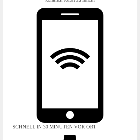
SCHNELL IN 30 MINUTEN VOR ORT