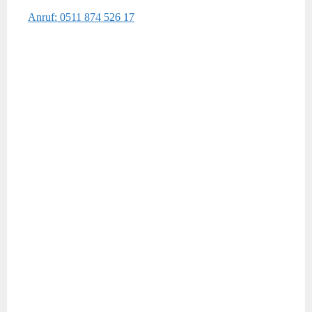
Anruf: 0511 874 526 17