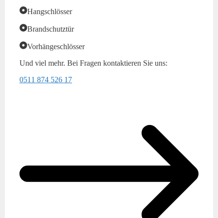
Hangschlösser
Brandschutztür
Vorhängeschlösser
Und viel mehr. Bei Fragen kontaktieren Sie uns:
0511 874 526 17