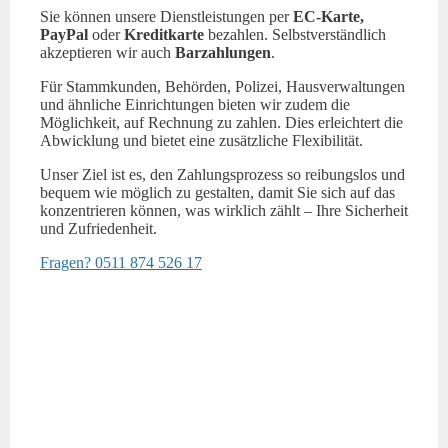
Sie können unsere Dienstleistungen per
EC-Karte,
PayPal
oder
Kreditkarte
bezahlen. Selbstverständlich
akzeptieren wir auch
Barzahlungen
.
Für Stammkunden, Behörden, Polizei, Hausverwaltungen
und ähnliche Einrichtungen bieten wir zudem die
Möglichkeit, auf Rechnung zu zahlen. Dies erleichtert die
Abwicklung und bietet eine zusätzliche Flexibilität.
Unser Ziel ist es, den Zahlungsprozess so reibungslos und
bequem wie möglich zu gestalten, damit Sie sich auf das
konzentrieren können, was wirklich zählt – Ihre Sicherheit
und Zufriedenheit.
Fragen? 0511 874 526 17