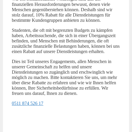
finanziellen Herausforderungen bewusst, denen viele
Menschen gegenüberstehen können. Deshalb sind wir
stolz darauf, 10% Rabatt für alle Dienstleistungen für
bestimmte Kundengruppen anbieten zu können.
Studenten, die oft mit begrenzten Budgets zu kämpfen
haben, Arbeitssuchende, die sich in einer Übergangszeit
befinden, und Menschen mit Behinderungen, die oft
zusätzliche finanzielle Belastungen haben, können bei uns
einen Rabatt auf unsere Dienstleistungen erhalten.
Dies ist Teil unseres Engagements, allen Menschen in
unserer Gemeinschaft zu helfen und unsere
Dienstleistungen so zugänglich und erschwinglich wie
möglich zu machen. Bitte kontaktieren Sie uns, um mehr
über diese Rabatte zu erfahren und wie wir Ihnen helfen
können, Ihre Sicherheitsbedürfnisse zu erfüllen. Wir
freuen uns darauf, Ihnen zu dienen.
0511 874 526 17