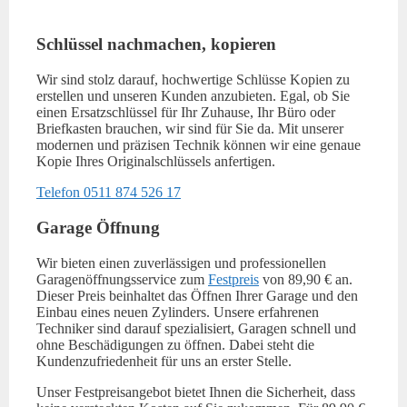
Schlüssel nachmachen, kopieren
Wir sind stolz darauf, hochwertige Schlüsse Kopien zu
erstellen und unseren Kunden anzubieten. Egal, ob Sie
einen Ersatzschlüssel für Ihr Zuhause, Ihr Büro oder
Briefkasten brauchen, wir sind für Sie da. Mit unserer
modernen und präzisen Technik können wir eine genaue
Kopie Ihres Originalschlüssels anfertigen.
Telefon 0511 874 526 17
Garage Öffnung
Wir bieten einen zuverlässigen und professionellen
Garagenöffnungsservice zum
Festpreis
von 89,90 € an.
Dieser Preis beinhaltet das Öffnen Ihrer Garage und den
Einbau eines neuen Zylinders. Unsere erfahrenen
Techniker sind darauf spezialisiert, Garagen schnell und
ohne Beschädigungen zu öffnen. Dabei steht die
Kundenzufriedenheit für uns an erster Stelle.
Unser Festpreisangebot bietet Ihnen die Sicherheit, dass