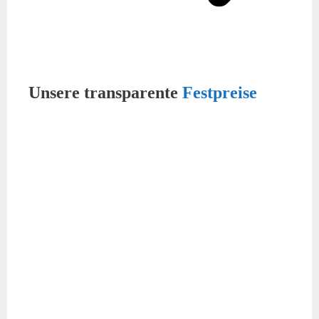
Unsere transparente
Festpreise