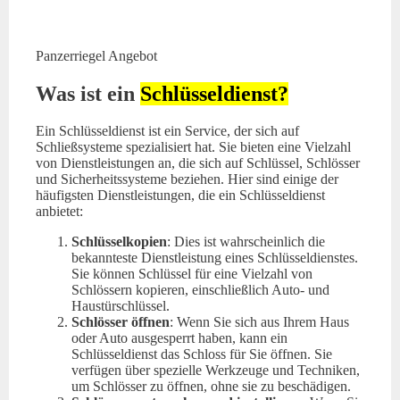
Panzerriegel Angebot
Was ist ein
Schlüsseldienst?
Ein Schlüsseldienst ist ein Service, der sich auf
Schließsysteme spezialisiert hat. Sie bieten eine Vielzahl
von Dienstleistungen an, die sich auf Schlüssel, Schlösser
und Sicherheitssysteme beziehen. Hier sind einige der
häufigsten Dienstleistungen, die ein Schlüsseldienst
anbietet:
Schlüsselkopien
: Dies ist wahrscheinlich die
bekannteste Dienstleistung eines Schlüsseldienstes.
Sie können Schlüssel für eine Vielzahl von
Schlössern kopieren, einschließlich Auto- und
Haustürschlüssel.
Schlösser öffnen
: Wenn Sie sich aus Ihrem Haus
oder Auto ausgesperrt haben, kann ein
Schlüsseldienst das Schloss für Sie öffnen. Sie
verfügen über spezielle Werkzeuge und Techniken,
um Schlösser zu öffnen, ohne sie zu beschädigen.