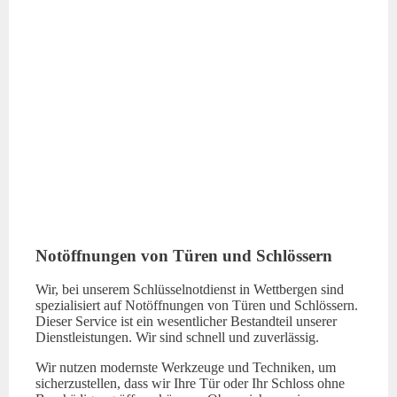
Notöffnungen von Türen und Schlössern
Wir, bei unserem Schlüsselnotdienst in Wettbergen sind
spezialisiert auf Notöffnungen von Türen und Schlössern.
Dieser Service ist ein wesentlicher Bestandteil unserer
Dienstleistungen. Wir sind schnell und zuverlässig.
Wir nutzen modernste Werkzeuge und Techniken, um
sicherzustellen, dass wir Ihre Tür oder Ihr Schloss ohne