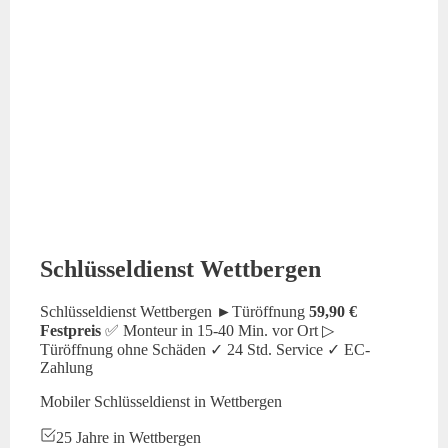
Schlüsseldienst Wettbergen
Schlüsseldienst Wettbergen ►Türöffnung
59,90 €
Festpreis
✅ Monteur in 15-40 Min. vor Ort ▷
Türöffnung ohne Schäden ✓ 24 Std. Service ✓ EC-
Zahlung
Mobiler Schlüsseldienst in Wettbergen
25 Jahre in Wettbergen