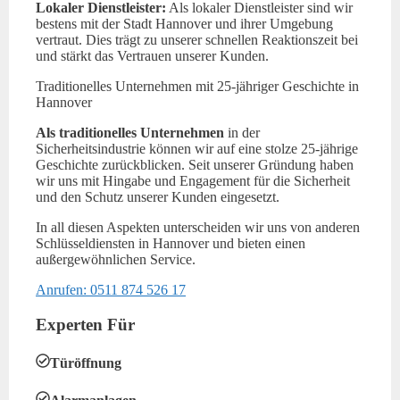
Lokaler Dienstleister:
Als lokaler Dienstleister sind wir
bestens mit der Stadt Hannover und ihrer Umgebung
vertraut. Dies trägt zu unserer schnellen Reaktionszeit bei
und stärkt das Vertrauen unserer Kunden.
Traditionelles Unternehmen mit 25-jähriger Geschichte in
Hannover
Als traditionelles Unternehmen
in der
Sicherheitsindustrie können wir auf eine stolze 25-jährige
Geschichte zurückblicken. Seit unserer Gründung haben
wir uns mit Hingabe und Engagement für die Sicherheit
und den Schutz unserer Kunden eingesetzt.
In all diesen Aspekten unterscheiden wir uns von anderen
Schlüsseldiensten in Hannover und bieten einen
außergewöhnlichen Service.
Anrufen: 0511 874 526 17
Experten Für
Türöffnung