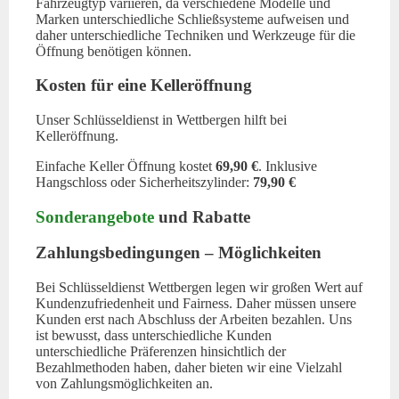
Fahrzeugtyp variieren, da verschiedene Modelle und
Marken unterschiedliche Schließsysteme aufweisen und
daher unterschiedliche Techniken und Werkzeuge für die
Öffnung benötigen können.
Kosten für eine Kelleröffnung
Unser Schlüsseldienst in Wettbergen hilft bei
Kelleröffnung.
Einfache Keller Öffnung kostet
69,90 €
. Inklusive
Hangschloss oder Sicherheitszylinder:
79,90 €
Sonderangebote
und Rabatte
Zahlungsbedingungen – Möglichkeiten
Bei Schlüsseldienst Wettbergen legen wir großen Wert auf
Kundenzufriedenheit und Fairness. Daher müssen unsere
Kunden erst nach Abschluss der Arbeiten bezahlen. Uns
ist bewusst, dass unterschiedliche Kunden
unterschiedliche Präferenzen hinsichtlich der
Bezahlmethoden haben, daher bieten wir eine Vielzahl
von Zahlungsmöglichkeiten an.