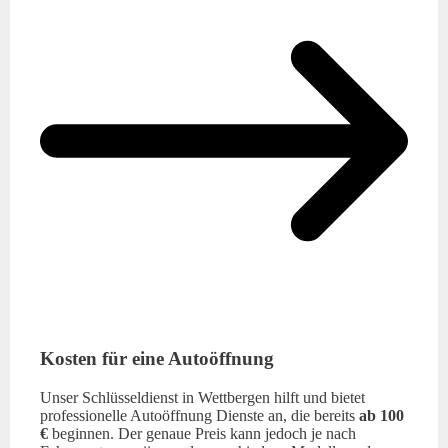
Kosten für eine Autoöffnung
Unser Schlüsseldienst in Wettbergen hilft und bietet
professionelle Autoöffnung Dienste an, die bereits
ab 100
€
beginnen. Der genaue Preis kann jedoch je nach